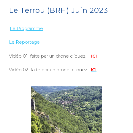
Le Terrou (BRH) Juin 2023
.
Le Programme
Le Reportage
Vidéo 01 faite par un drone cliquez.
ICI
Vidéo 02 faite par un drone cliquez
ICI