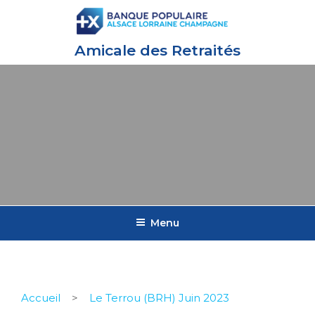
Amicale des Retraités
Menu
Accueil
>
Le Terrou (BRH) Juin 2023