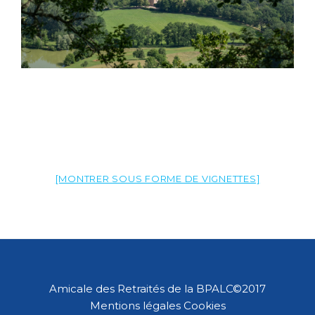
[MONTRER SOUS FORME DE VIGNETTES]
Amicale des Retraités de la BPALC©2017
Mentions légales
Cookies