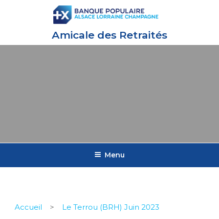
Amicale des Retraités
Menu
Accueil
>
Le Terrou (BRH) Juin 2023