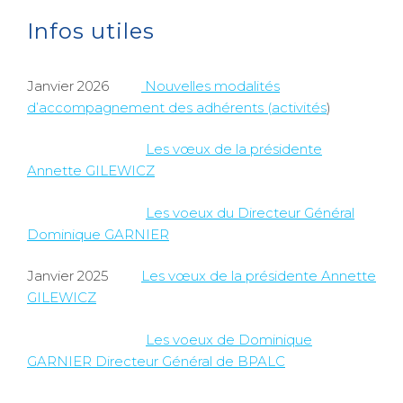
Infos utiles
Janvier 2026
Nouvelles modalités
d’accompagnement des adhérents (activités
)
Les vœux de la présidente
Annette GILEWICZ
Les voeux du Directeur Général
Dominique GARNIER
Janvier 2025
Les vœux de la présidente Annette
GILEWICZ
Les voeux de Dominique
GARNIER Directeur Général de BPALC