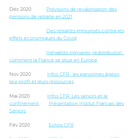
Déc 2020
Prévisions de revalorisation des
pensions de retraite en 2021
Des retraités immunisés contre les
effets économiques du Covid
Inégalités primaires, redistribution :
comment la France se situe en Europe
Nov 2020
Infos CFR : les personnes âgées,
leur profil et leurs ressources
Mai 2020
Infos CFR: Les seniors et le
confinement
Présentation Institut Français des
Seniors
Fév 2020
Echos CFR