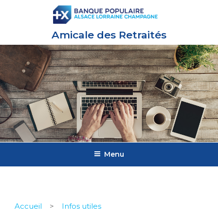
Amicale des Retraités
Menu
Accueil
>
Infos utiles