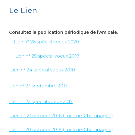
Le Lien
Consultez la publication périodique de l’Amicale.
Lien n° 26 spécial voeux 2020
Lien n° 25 spécial voeux 2019
Lien n° 24 spécial voeux 2018
Lien n° 23 septembre 2017
Lien n° 22 spécial voeux 2017
Lien n° 21 octobre 2016 (Lorraine-Champagne)
Lien n° 20 octobre 2015 (Lorraine-Champagne)