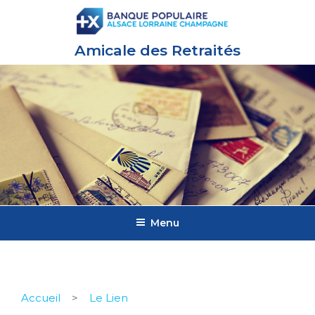
Amicale des Retraités
Menu
Accueil
>
Le Lien